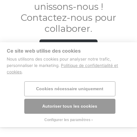
unissons-nous !
Contactez-nous pour
collaborer.
Contactez-nous
Ce site web utilise des cookies
Nous utilisons des cookies pour analyser notre trafic,
personnaliser le marketing.
Politique de confidentialité et
cookies
.
boutique
mentions légales
Cookies nécessaire uniquement
Autoriser tous les cookies
Configurer les paramètres