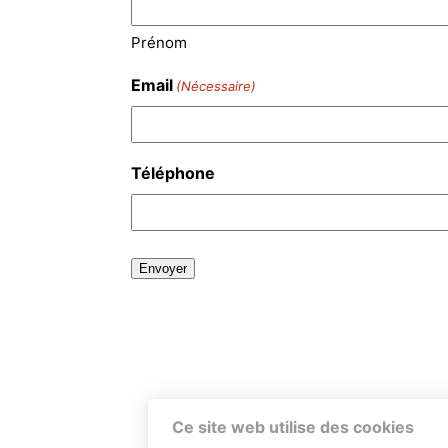
Prénom
Email
(Nécessaire)
Téléphone
Ce site web utilise des cookies