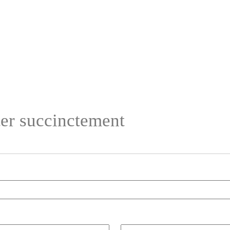
ter succinctement